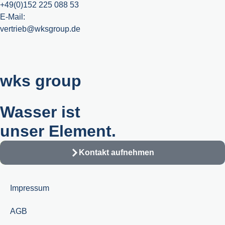
+49(0)152 225 088 53
E-Mail:
vertrieb@wksgroup.de
wks group
Wasser ist
unser Element.
Kontakt aufnehmen
Impressum
AGB