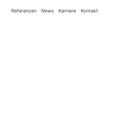
Referenzen
News
Karriere
Kontakt