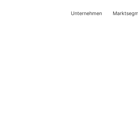
Unternehmen
Marktsegm