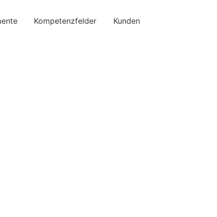
ente
Kompetenzfelder
Kunden