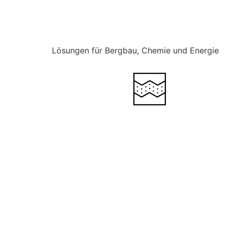
Lösungen für Berg­bau, Chemie und Energie