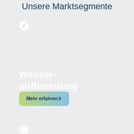
Unsere Marktsegmente
Wasser-
aufbereitung
Mehr erfahren