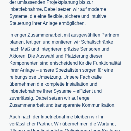
der umfassenden Projektplanung bis zur
Inbetriebnahme. Dabei setzen wir auf moderne
Systeme, die eine flexible, sichere und intuitive
Steuerung Ihrer Anlage ermöglichen.
In enger Zusammenarbeit mit ausgewählten Partnern
planen, fertigen und montieren wir Schaltschränke
nach Maß und integrieren präzise Sensoren und
Aktoren. Die Auswahl und Platzierung dieser
Komponenten sind entscheidend für die Funktionalität
Ihrer Anlage – unsere Spezialisten sorgen für eine
reibungslose Umsetzung. Unsere Fachkräfte
übernehmen die komplette Installation und
Inbetriebnahme Ihrer Systeme – effizient und
zuverlässig. Dabei setzen wir auf enge
Zusammenarbeit und transparente Kommunikation.
Auch nach der Inbetriebnahme bleiben wir Ihr
verlässlicher Partner. Wir übernehmen die Wartung,
Pflege und kontinuierliche Optimierung Ihrer Systeme.