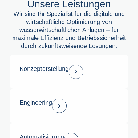
Unsere Leistungen
Wir sind Ihr Spezialist für die digitale und
wirtschaftliche Optimierung von
wasserwirtschaftlichen Anlagen – für
maximale Effizienz und Betriebssicherheit
durch zukunftsweisende Lösungen
.
Konzept­erstellung
Engineering
Automatisierung