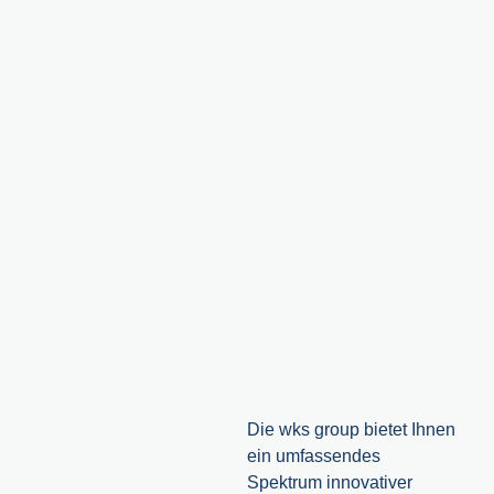
Die wks group bietet Ihnen
ein umfassendes
Spektrum innovativer