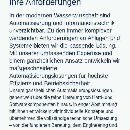
Ihre Anforderungen
In der modernen Wasserwirtschaft sind
Automatisierung und Informationstechnik
unverzichtbar. Zu den immer komplexer
werdenden Anforderungen an Anlagen und
Systeme bieten wir die passende Lösung.
Mit unserer umfassenden Expertise und
einem ganzheitlichen Ansatz entwickeln wir
maßgeschneiderte
Automatisierungslösungen für höchste
Effizienz und Betriebssicherheit.
Unsere ganzheitlichen Automatisierungslösungen
gehen weit über die reine Lieferung von Hard- und
Softwarekomponenten hinaus. In enger Abstimmung
mit Ihnen entwickeln wir individuelle Konzepte und
übernehmen die vollständige technische Umsetzung
– von der fundierten Beratung, dem Engineering und