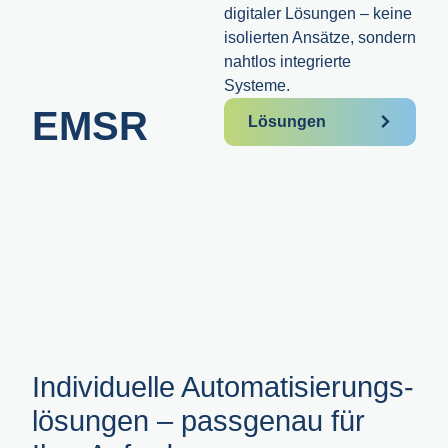
digitaler Lösungen – keine
isolierten Ansätze, sondern
nahtlos integrierte
Systeme.
EMSR
Lösungen
Individuelle Auto­matisierungs­
lösungen – passgenau für