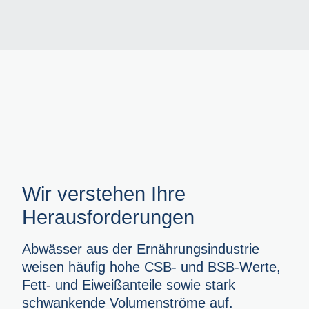
Wir verstehen Ihre
Herausforderungen
Abwässer aus der Ernährungsindustrie
weisen häufig hohe CSB- und BSB-Werte,
Fett- und Eiweißanteile sowie stark
schwankende Volumenströme auf.