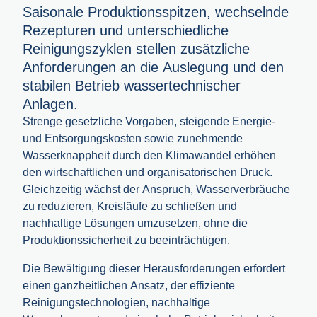
Saisonale Produktionsspitzen, wechselnde
Rezepturen und unterschiedliche
Reinigungszyklen stellen zusätzliche
Anforderungen an die Auslegung und den
stabilen Betrieb wassertechnischer
Anlagen.
Strenge gesetzliche Vorgaben, steigende Energie-
und Entsorgungskosten sowie zunehmende
Wasserknappheit durch den Klimawandel erhöhen
den wirtschaftlichen und organisatorischen Druck.
Gleichzeitig wächst der Anspruch, Wasserverbräuche
zu reduzieren, Kreisläufe zu schließen und
nachhaltige Lösungen umzusetzen, ohne die
Produktionssicherheit zu beeinträchtigen.
Die Bewältigung dieser Herausforderungen erfordert
einen ganzheitlichen Ansatz, der effiziente
Reinigungstechnologien, nachhaltige