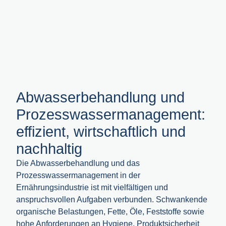
Abwasser­behandlung und
Prozesswasser­management:
effizient, wirtschaftlich und
nachhaltig
Die Abwasserbehandlung und das
Prozesswassermanagement in der
Ernährungsindustrie ist mit vielfältigen und
anspruchsvollen Aufgaben verbunden. Schwankende
organische Belastungen, Fette, Öle, Feststoffe sowie
hohe Anforderungen an Hygiene, Produktsicherheit