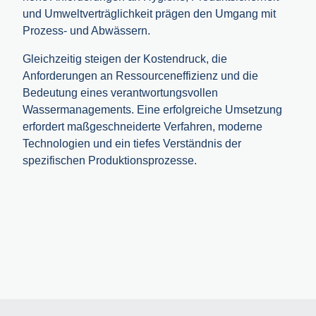
und Umwelt­verträglichkeit prägen den Umgang mit
Prozess- und Abwässern.
Gleichzeitig steigen der Kostendruck, die
Anforderungen an Ressourcen­effizienz und die
Bedeutung eines verantwortungsvollen
Wassermanagements. Eine erfolgreiche Umsetzung
erfordert maßgeschneiderte Verfahren, moderne
Technologien und ein tiefes Verständnis der
spezifischen Produktionsprozesse.