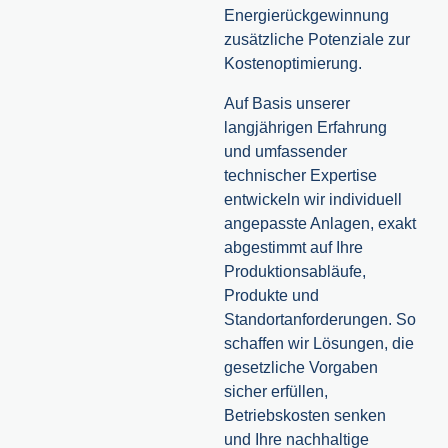
Energierückgewinnung
zusätzliche Potenziale zur
Kostenoptimierung.
Auf Basis unserer
langjährigen Erfahrung
und umfassender
technischer Expertise
entwickeln wir individuell
angepasste Anlagen, exakt
abgestimmt auf Ihre
Produktionsabläufe,
Produkte und
Standortanforderungen. So
schaffen wir Lösungen, die
gesetzliche Vorgaben
sicher erfüllen,
Betriebskosten senken
und Ihre nachhaltige