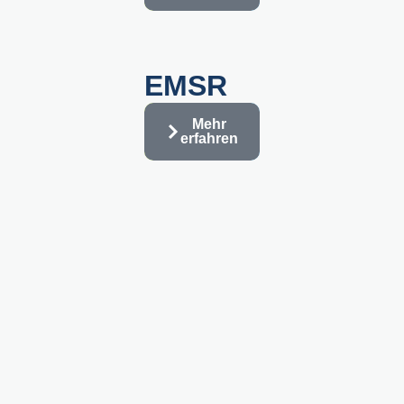
EMSR
Mehr
erfahren