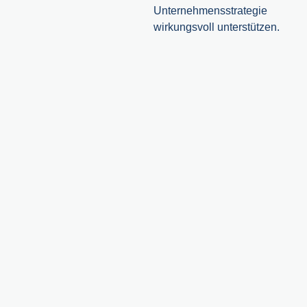
Unternehmensstrategie
wirkungsvoll unterstützen.