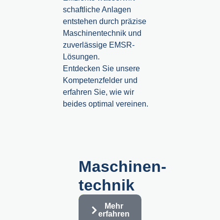
schaft­liche Anlagen
entstehen durch präzise
Maschinen­technik und
zuverlässige EMSR-
Lösungen.
Entdecken Sie unsere
Kompetenzfelder und
erfahren Sie, wie wir
beides optimal vereinen.
Maschinen­
technik
Mehr
erfahren