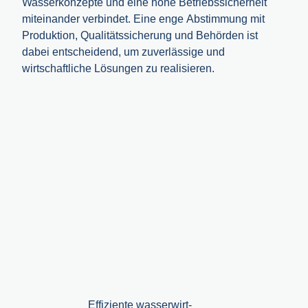
Wasserkonzepte und eine hohe Betriebssicherheit
miteinander verbindet. Eine enge Abstimmung mit
Produktion, Qualitätssicherung und Behörden ist
dabei entscheidend, um zuverlässige und
wirtschaftliche Lösungen zu realisieren.
Effiziente wasserwirt­