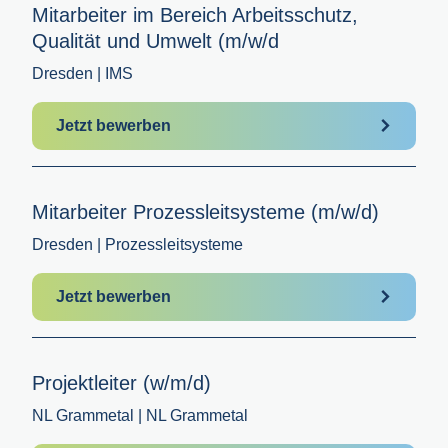
Mitarbeiter im Bereich Arbeitsschutz,
Qualität und Umwelt (m/w/d
Dresden | IMS
Jetzt bewerben
Mitarbeiter Prozessleitsysteme (m/w/d)
Dresden | Prozessleitsysteme
Jetzt bewerben
Projektleiter (w/m/d)
NL Grammetal | NL Grammetal