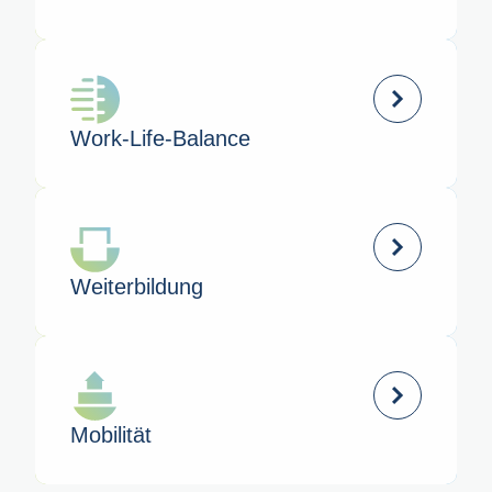
Work-Life-Balance
Weiter­bildung
Mobilität