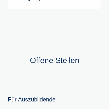
Offene Stellen
Für Auszubildende