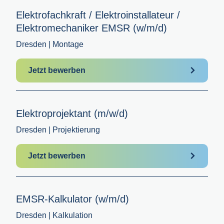
Elektrofachkraft / Elektroinstallateur /
Elektromechaniker EMSR (w/m/d)
Dresden | Montage
Jetzt bewerben
Elektroprojektant (m/w/d)
Dresden | Projektierung
Jetzt bewerben
EMSR-Kalkulator (w/m/d)
Dresden | Kalkulation