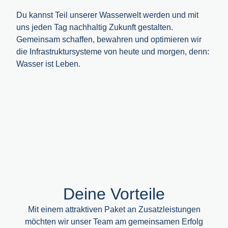
Du kannst Teil unserer Wasserwelt werden und mit
uns jeden Tag nachhaltig Zukunft gestalten.
Gemeinsam schaffen, bewahren und optimieren wir
die Infrastruktursysteme von heute und morgen, denn:
Wasser ist Leben.
Deine Vorteile
Mit einem attraktiven Paket an Zusatzleistungen
möchten wir unser Team am gemeinsamen Erfolg