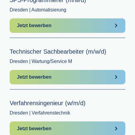
Dresden | Automatisierung
Jetzt bewerben
Technischer Sachbearbeiter (m/w/d)
Dresden | Wartung/Service M
Jetzt bewerben
Verfahrensingenieur (w/m/d)
Dresden | Verfahrenstechnik
Jetzt bewerben