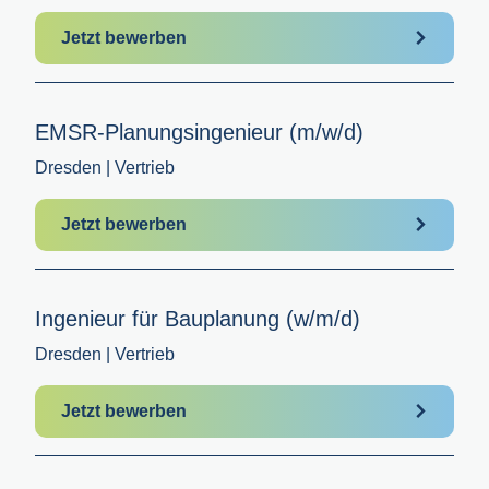
Jetzt bewerben
EMSR-Planungsingenieur (m/w/d)
Dresden | Vertrieb
Jetzt bewerben
Ingenieur für Bauplanung (w/m/d)
Dresden | Vertrieb
Jetzt bewerben