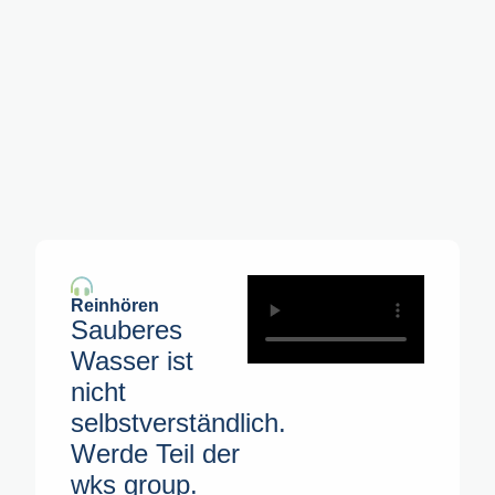
Reinhören
Sauberes
Wasser ist
nicht
selbstverständlich.
Werde Teil der
wks group.