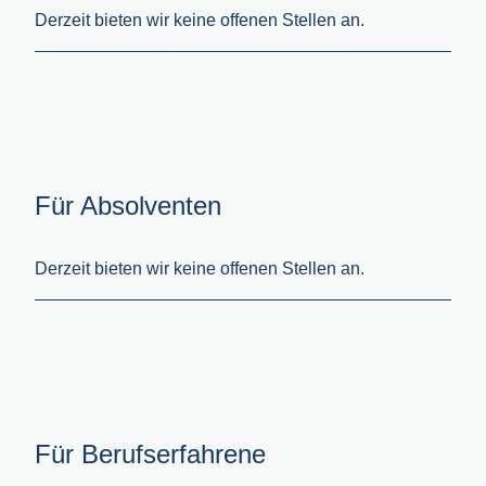
Derzeit bieten wir keine offenen Stellen an.
Für Absolventen
Derzeit bieten wir keine offenen Stellen an.
Für Berufserfahrene