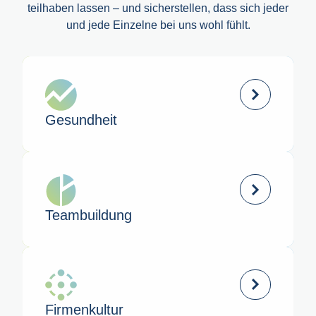
teilhaben lassen – und sicherstellen, dass sich jeder
und jede Einzelne bei uns wohl fühlt.
Gesund­heit
Team­buildung
Firmen­kultur