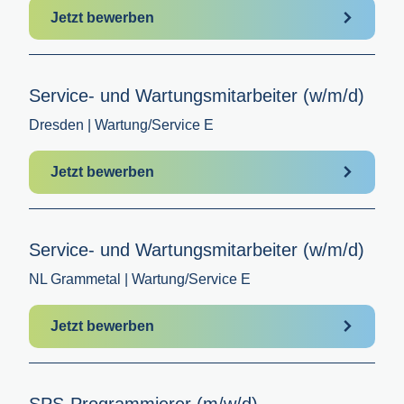
Jetzt bewerben
Service- und Wartungsmitarbeiter (w/m/d)
Dresden | Wartung/Service E
Jetzt bewerben
Service- und Wartungsmitarbeiter (w/m/d)
NL Grammetal | Wartung/Service E
Jetzt bewerben
SPS-Programmierer (m/w/d)