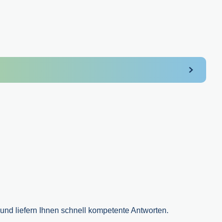
nd liefern Ihnen schnell kompetente Antworten.