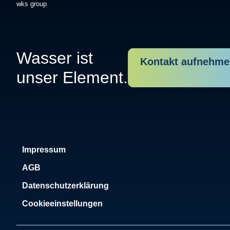
wks group
Wasser ist
Kontakt aufnehm
unser Element.
Impressum
AGB
Datenschutzerklärung
Cookieeinstellungen