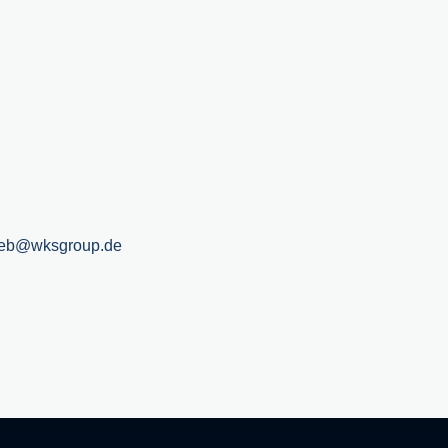
rieb@wksgroup.de