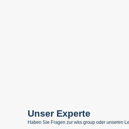
Unser Experte
Haben Sie Fragen zur wks group oder unseren Lei