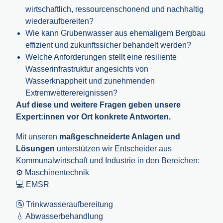
wirtschaftlich, ressourcenschonend und nachhaltig
wiederaufbereiten?
Wie kann Grubenwasser aus ehemaligem Bergbau
effizient und zukunftssicher behandelt werden?
Welche Anforderungen stellt eine resiliente
Wasserinfrastruktur angesichts von
Wasserknappheit und zunehmenden
Extremwetterereignissen?
Auf diese und weitere Fragen geben unsere
Expert:innen vor Ort konkrete Antworten.
Mit unseren
maßgeschneiderte Anlagen und
Lösungen
unterstützen wir Entscheider aus
Kommunalwirtschaft und Industrie in den Bereichen:
⚙️ Maschinentechnik
💻 EMSR
🚰 Trinkwasseraufbereitung
💧 Abwasserbehandlung