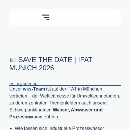
📅 SAVE THE DATE | IFAT
MUNICH 2026
20. April 2026
Unser
wks-Team
ist auf der IFAT in München
vertreten – der Weltleitmesse für Umwelttechnologien,
zu deren zentralen Themenfeldern auch unsere
Schwerpunktthemen
Wasser, Abwasser und
Prozesswasser
zählen.
Wie lassen sich industrielle Prozesswässer