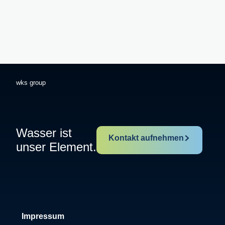
wks group
Wasser ist
Kontakt aufnehmen
unser Element.
Impressum