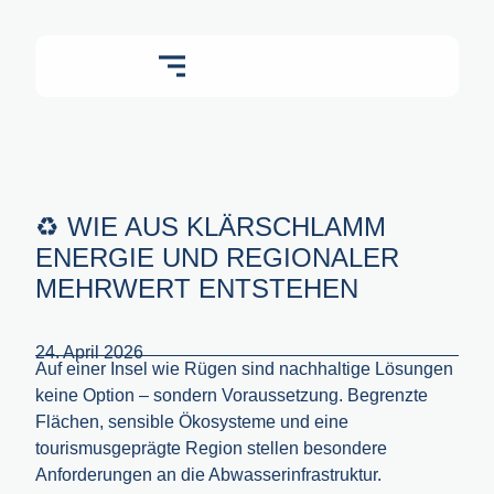
♻️ WIE AUS KLÄRSCHLAMM
ENERGIE UND REGIONALER
MEHRWERT ENTSTEHEN
24. April 2026
Auf einer Insel wie Rügen sind nachhaltige Lösungen
keine Option – sondern Voraussetzung. Begrenzte
Flächen, sensible Ökosysteme und eine
tourismusgeprägte Region stellen besondere
Anforderungen an die Abwasserinfrastruktur.