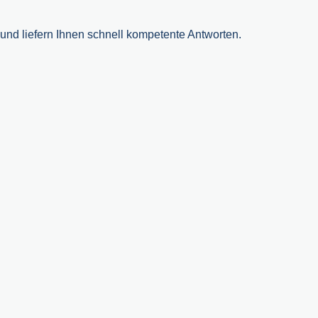
nd liefern Ihnen schnell kompetente Antworten.