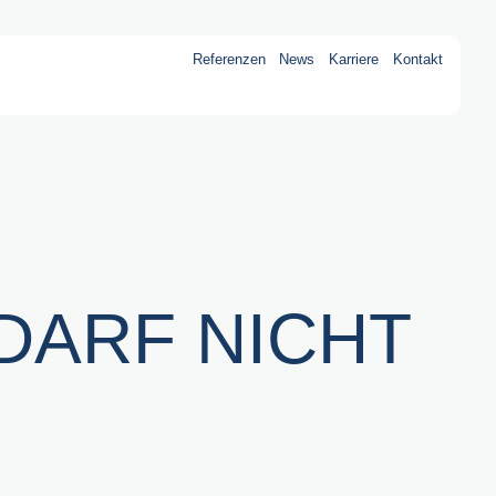
Referenzen
News
Karriere
Kontakt
DARF NICHT