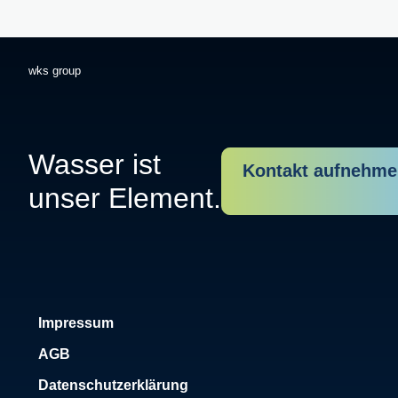
wks group
Wasser ist
Kontakt aufnehm
unser Element.
Impressum
AGB
Datenschutzerklärung