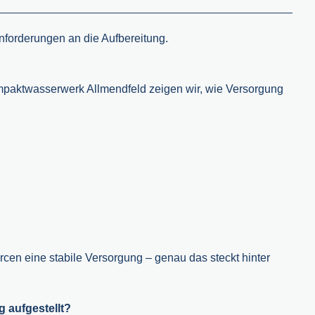
forderungen an die Aufbereitung.
paktwasserwerk Allmendfeld zeigen wir, wie Versorgung
 eine stabile Versorgung – genau das steckt hinter
 aufgestellt?