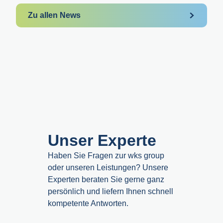
Zu allen News
Unser Experte
Haben Sie Fragen zur wks group
oder unseren Leistungen? Unsere
Experten beraten Sie gerne ganz
persönlich und liefern Ihnen schnell
kompetente Antworten.