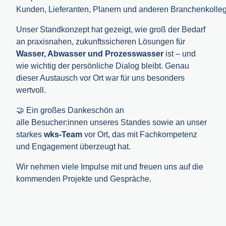
Kunden, Lieferanten, Planern und anderen Branchenkolleg:
Unser Standkonzept hat gezeigt, wie groß der Bedarf
an praxisnahen, zukunftssicheren Lösungen für
Wasser, Abwasser und Prozesswasser
ist – und
wie wichtig der persönliche Dialog bleibt. Genau
dieser Austausch vor Ort war für uns besonders
wertvoll.
🤝 Ein großes Dankeschön an
alle Besucher:innen unseres Standes sowie an unser
starkes
wks-Team
vor Ort, das mit Fachkompetenz
und Engagement überzeugt hat.
Wir nehmen viele Impulse mit und freuen uns auf die
kommenden Projekte und Gespräche.