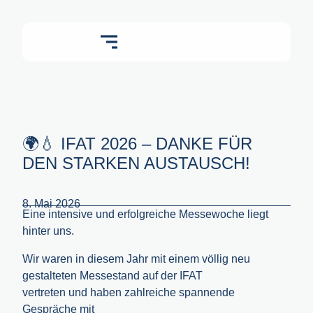
🌍💧 IFAT 2026 – DANKE FÜR
DEN STARKEN AUSTAUSCH!
8. Mai 2026
Eine intensive und erfolgreiche Messewoche liegt
hinter uns.
Wir waren in diesem Jahr mit einem völlig neu
gestalteten Messestand auf der IFAT
vertreten und haben zahlreiche spannende
Gespräche mit