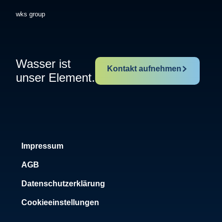
wks group
Wasser ist
Kontakt aufnehmen
unser Element.
Impressum
AGB
Datenschutzerklärung
Cookieeinstellungen