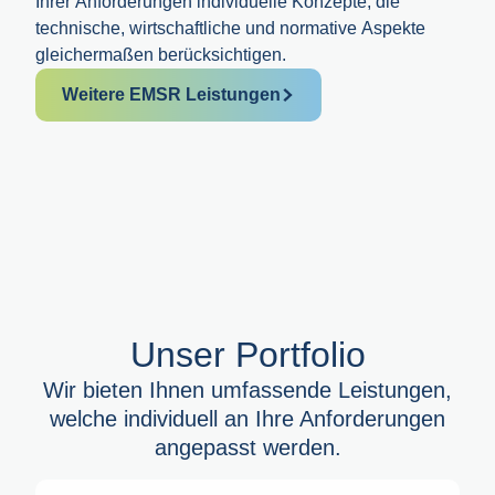
Ihrer Anforderungen individuelle Konzepte, die
technische, wirtschaftliche und normative Aspekte
gleichermaßen berücksichtigen.
Weitere EMSR Leistungen
Unser Portfolio
Wir bieten Ihnen umfassende Leistungen,
welche individuell an Ihre Anforderungen
angepasst werden.