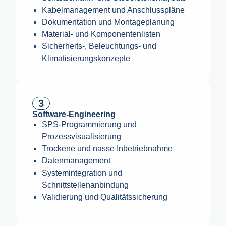
Kabelmanagement und Anschlusspläne
Dokumentation und Montageplanung
Material- und Komponentenlisten
Sicherheits-, Beleuchtungs- und
Klimatisierungskonzepte
3
Software-Engineering
SPS-Programmierung und
Prozessvisualisierung
Trockene und nasse Inbetriebnahme
Datenmanagement
Systemintegration und
Schnittstellenanbindung
Validierung und Qualitätssicherung