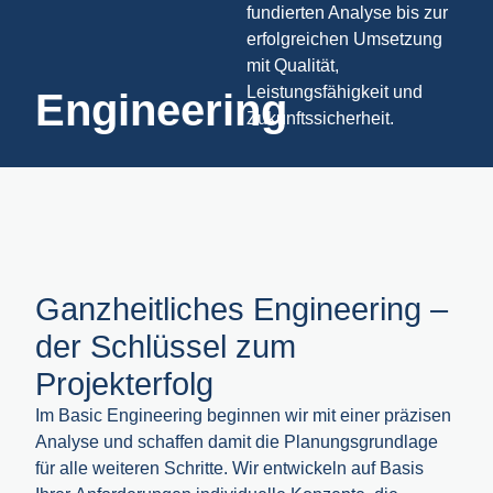
fundierten Analyse bis zur
erfolgreichen Umsetzung
mit Qualität,
Leistungsfähigkeit und
Engineering
Zukunftssicherheit.
Ganzheitliches Engineering –
der Schlüssel zum
Projekterfolg
Im Basic Engineering beginnen wir mit einer präzisen
Analyse und schaffen damit die Planungsgrundlage
für alle weiteren Schritte. Wir entwickeln auf Basis