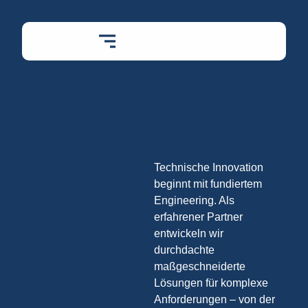
Technische Innovation
beginnt mit fundiertem
Engineering. Als
erfahrener Partner
entwickeln wir
durchdachte
maßgeschneiderte
Lösungen für komplexe
Anforderungen – von der