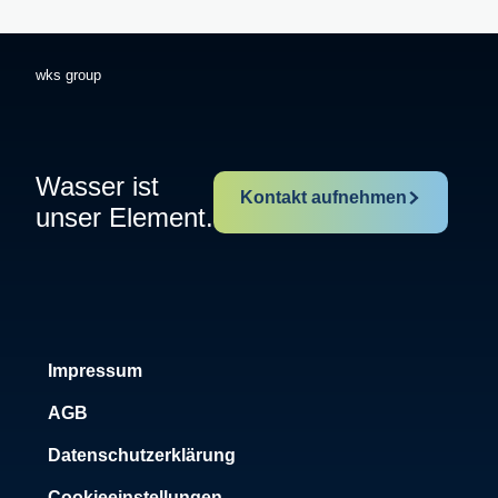
wks group
Wasser ist
Kontakt aufnehmen
unser Element.
Impressum
AGB
Datenschutzerklärung
Cookieeinstellungen