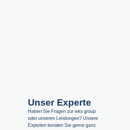
Unser Experte
Haben Sie Fragen zur wks group
oder unseren Leistungen? Unsere
Experten beraten Sie gerne ganz