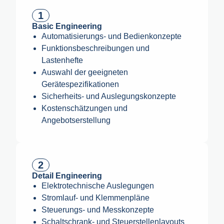
1
Basic Engineering
Automatisierungs- und Bedienkonzepte
Funktionsbeschreibungen und
Lastenhefte
Auswahl der geeigneten
Gerätespezifikationen
Sicherheits- und Auslegungskonzepte
Kostenschätzungen und
Angebotserstellung
2
Detail Engineering
Elektrotechnische Auslegungen
Stromlauf- und Klemmenpläne
Steuerungs- und Messkonzepte
Schaltschrank- und Steuerstellenlayouts