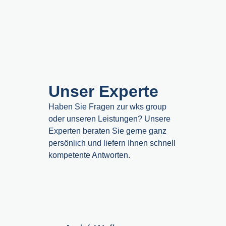
Unser Experte
Haben Sie Fragen zur wks group
oder unseren Leistungen? Unsere
Experten beraten Sie gerne ganz
persönlich und liefern Ihnen schnell
kompetente Antworten.