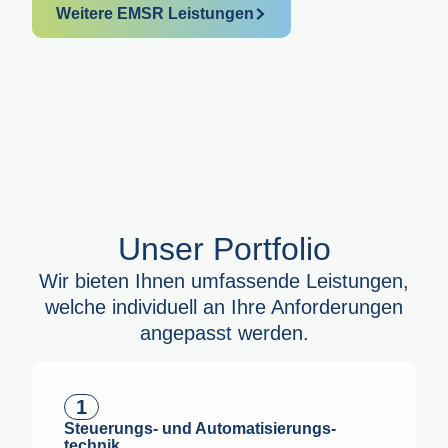
Weitere EMSR Leistungen
Unser Portfolio
Wir bieten Ihnen umfassende Leistungen,
welche individuell an Ihre Anforderungen
angepasst werden.
1
Steuerungs- und Automatisierungs­
technik