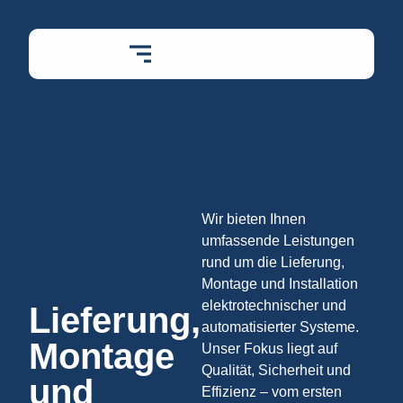
Wir bieten Ihnen
umfassende Leistungen
rund um die Lieferung,
Montage und Installation
elektrotechnischer und
Lieferung,
automatisierter Systeme.
Montage
Unser Fokus liegt auf
Qualität, Sicherheit und
und
Effizienz – vom ersten