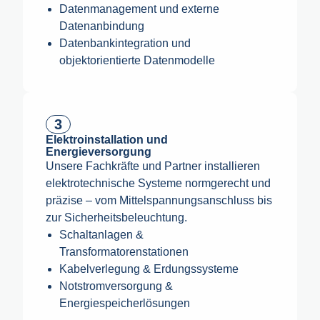
Datenmanagement und externe
Datenanbindung
Datenbankintegration und
objektorientierte Datenmodelle
3
Elektroinstallation und
Energieversorgung
Unsere Fachkräfte und Partner installieren
elektrotechnische Systeme normgerecht und
präzise – vom Mittelspannungsanschluss bis
zur Sicherheitsbeleuchtung.
Schaltanlagen &
Transformatorenstationen
Kabelverlegung & Erdungssysteme
Notstromversorgung &
Energiespeicherlösungen