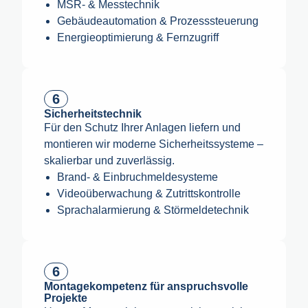
MSR- & Messtechnik
Gebäudeautomation & Prozesssteuerung
Energieoptimierung & Fernzugriff
6
Sicherheitstechnik
Für den Schutz Ihrer Anlagen liefern und
montieren wir moderne Sicherheitssysteme –
skalierbar und zuverlässig.
Brand- & Einbruchmeldesysteme
Videoüberwachung & Zutrittskontrolle
Sprachalarmierung & Störmeldetechnik
6
Montagekompetenz für anspruchsvolle
Projekte