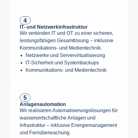
4
IT- und Netzwerk­infrastruktur
Wir verbinden IT und OT zu einer sicheren,
leistungsfähigen Gesamtlösung – inklusive
Kommunikations- und Medientechnik.
Netzwerke und Servervirtualisierung
IT-Sicherheit und Systembackups
Kommunikations- und Medientechnik
5
Anlagenautomation
Wir realisieren Automatisierungslösungen für
wasserwirtschaftliche Anlagen und
Infrastruktur – inklusive Energiemanagement
und Fernüberwachung.