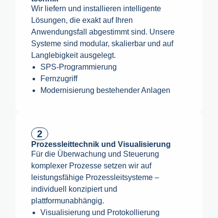
Wir liefern und installieren intelligente
Lösungen, die exakt auf Ihren
Anwendungsfall abgestimmt sind. Unsere
Systeme sind modular, skalierbar und auf
Langlebigkeit ausgelegt.
SPS-Programmierung
Fernzugriff
Modernisierung bestehender Anlagen
2
Prozessleit­technik und Visualisierung
Für die Überwachung und Steuerung
komplexer Prozesse setzen wir auf
leistungsfähige Prozessleitsysteme –
individuell konzipiert und
plattformunabhängig.
Visualisierung und Protokollierung