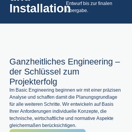
Entwurf bis zur finalen
Installation
Übergabe.
Ganzheitliches Engineering –
der Schlüssel zum
Projekterfolg
Im Basic Engineering beginnen wir mit einer präzisen
Analyse und schaffen damit die Planungsgrundlage
für alle weiteren Schritte. Wir entwickeln auf Basis
Ihrer Anforderungen individuelle Konzepte, die
technische, wirtschaftliche und normative Aspekte
gleichermaßen berücksichtigen.