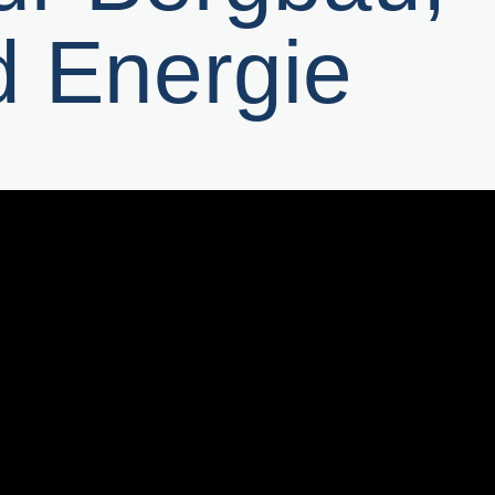
 Energie