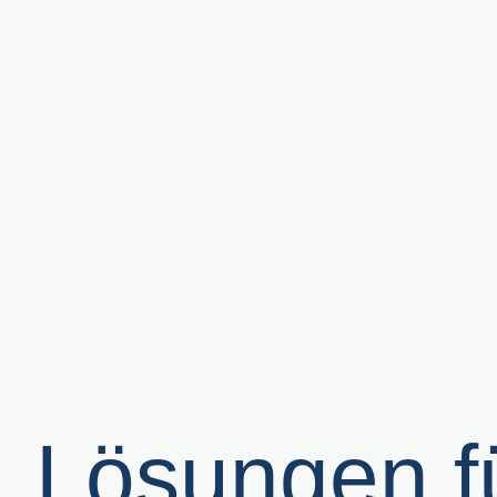
Lösungen fü