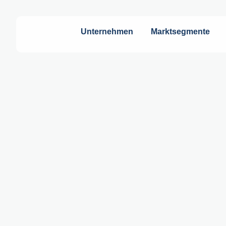
Unternehmen
Marktsegmente