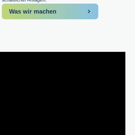
Was wir machen