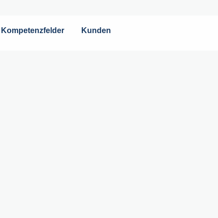
Kompetenzfelder
Kunden