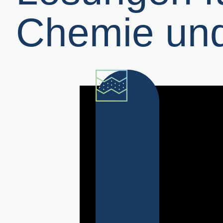
Chemie und