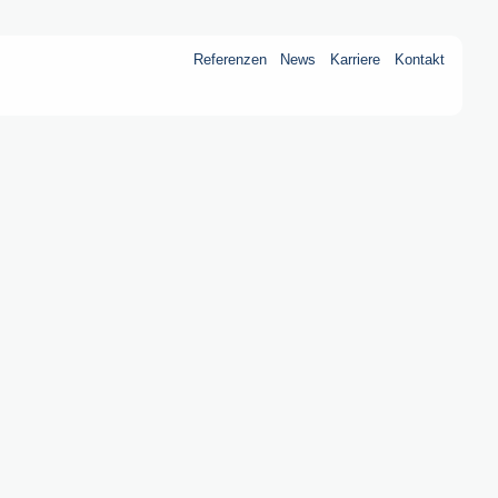
Referenzen
News
Karriere
Kontakt