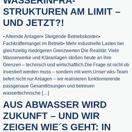
WASSERINFRA-
STRUKTUREN AM LIMIT –
UND JETZT?!
• Alternde Anlagen• Steigende Betriebskosten•
Fachkräftemangel im Betrieb• Mehr industrielle Lasten bei
gleichzeitig niedrigeren Grenzwerten Die Realität: Viele
Wasserwerke und Kläranlagen stoßen heute an ihre
Grenzen – technisch und wirtschaftlich.Die Frage ist nicht ob
investiert werden muss – sondern mit wem.Unser wks-Team
liefert nicht nur Anlagen – wir realisieren funktionierende
passgenaue Gesamtlösungen und betreuen
wassertechnische […]
AUS ABWASSER WIRD
ZUKUNFT – UND WIR
ZEIGEN WIE´S GEHT: IN