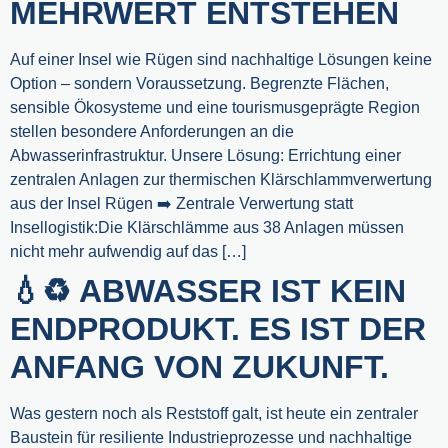
MEHRWERT ENTSTEHEN
Auf einer Insel wie Rügen sind nachhaltige Lösungen keine
Option – sondern Voraussetzung. Begrenzte Flächen,
sensible Ökosysteme und eine tourismusgeprägte Region
stellen besondere Anforderungen an die
Abwasserinfrastruktur. Unsere Lösung: Errichtung einer
zentralen Anlagen zur thermischen Klärschlammverwertung
aus der Insel Rügen ➡️ Zentrale Verwertung statt
Insellogistik:Die Klärschlämme aus 38 Anlagen müssen
nicht mehr aufwendig auf das […]
💧♻️ ABWASSER IST KEIN
ENDPRODUKT. ES IST DER
ANFANG VON ZUKUNFT.
Was gestern noch als Reststoff galt, ist heute ein zentraler
Baustein für resiliente Industrieprozesse und nachhaltige