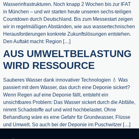
Wasserinfrastrukturen. Noch knapp 2 Wochen bis zur IFAT
in München – und wir starten heute unseren sechs-teiligen
Countdown durch Deutschland. Bis zum Messestart zeigen
wir in regelmäßigen Abständen, wie aus wassertechnischen
Herausforderungen konkrete Zukunftslösungen entstehen.
Den Auftakt macht: Region […]
AUS UMWELTBELASTUNG
WIRD RESSOURCE
Sauberes Wasser dank innovativer Technologien 💧 Was
passiert mit dem Wasser, das durch eine Deponie sickert?
Wenn Regen auf eine Deponie fällt, entsteht ein
unsichtbares Problem: Das Wasser sickert durch die Abfälle,
nimmt Schadstoffe auf und wird hochbelastet. Ohne
Behandlung wäre es eine Gefahr für Grundwasser, Flüsse
und Umwelt. So auch bei der Deponie im Puschwitzer […]