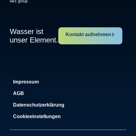
wks group
Wasser ist
Kontakt aufnehmen
unser Element.
Impressum
AGB
Datenschutzerklärung
Cookieeinstellungen